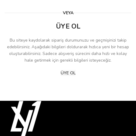
VEYA
ÜYE OL
Bu siteye kaydolarak sipariş durumunuzu ve geçmişinizi takip
edebilirsiniz. Aşağıdaki bilgileri doldurarak hızlıca yeni bir hesap
oluşturabilirsiniz. Sadece alışveriş sürecini daha hızlı ve kolay
hale getirmek için gerekli bilgileri isteyeceğiz.
ÜYE OL