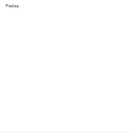
Paylaş: