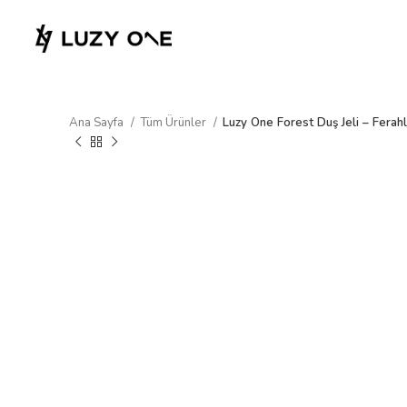
Ana Sayfa
Tüm Ürünler
Luzy One Forest Duş Jeli – Ferahla